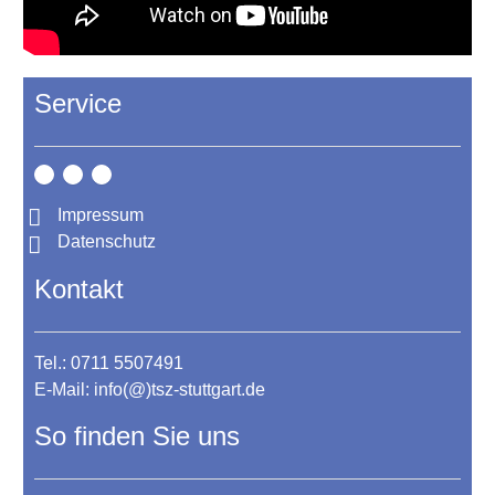
Service
Impressum
Datenschutz
Kontakt
Tel.: 0711 5507491
E-Mail:
info(@)tsz-stuttgart.de
So finden Sie uns