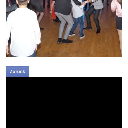
Zurück