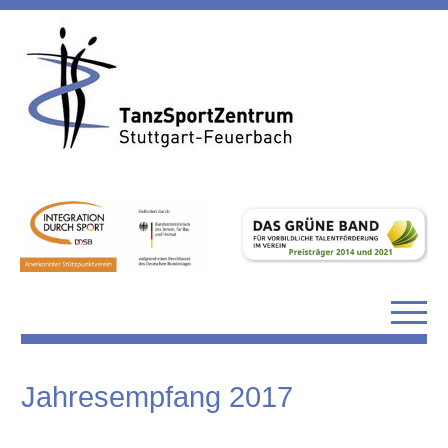
Jahresempfang 2017