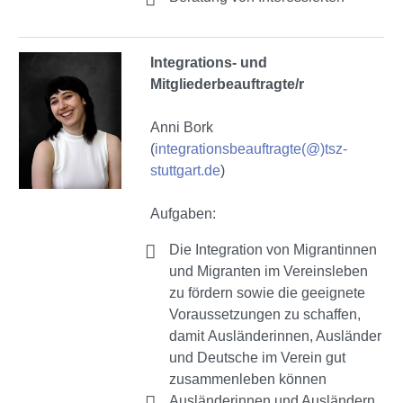
Integrations- und
Mitgliederbeauftragte/r
Anni Bork
(
integrationsbeauftragte(@)tsz-
stuttgart.de
)
Aufgaben:
Die Integration von Migrantinnen
und Migranten im Vereinsleben
zu fördern sowie die geeignete
Voraussetzungen zu schaffen,
damit Ausländerinnen, Ausländer
und Deutsche im Verein gut
zusammenleben können
Ausländerinnen und Ausländern