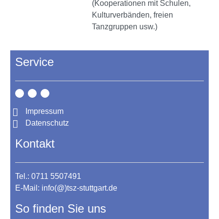
(Kooperationen mit Schulen,
Kulturverbänden, freien
Tanzgruppen usw.)
Service
Impressum
Datenschutz
Kontakt
Tel.: 0711 5507491
E-Mail:
info(@)tsz-stuttgart.de
So finden Sie uns