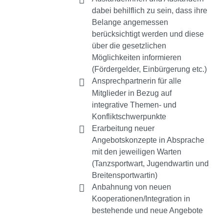
dabei behilflich zu sein, dass ihre
Belange angemessen
berücksichtigt werden und diese
über die gesetzlichen
Möglichkeiten informieren
(Fördergelder, Einbürgerung etc.)
Ansprechpartnerin für alle
Mitglieder in Bezug auf
integrative Themen- und
Konfliktschwerpunkte
Erarbeitung neuer
Angebotskonzepte in Absprache
mit den jeweiligen Warten
(Tanzsportwart, Jugendwartin und
Breitensportwartin)
Anbahnung von neuen
Kooperationen/Integration in
bestehende und neue Angebote