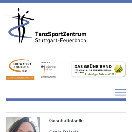
Geschäftstselle