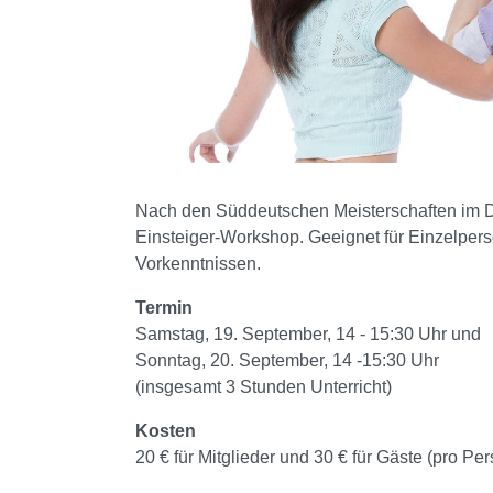
Nach den Süddeutschen Meisterschaften im Dis
Einsteiger-Workshop. Geeignet für Einzelper
Vorkenntnissen.
Termin
Samstag, 19. September, 14 - 15:30 Uhr und
Sonntag, 20. September, 14 -15:30 Uhr
(insgesamt 3 Stunden Unterricht)
Kosten
20 € für Mitglieder und 30 € für Gäste (pro Pe