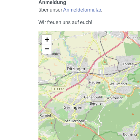
Anmeldung
über unser
Anmeldeformular
.
Wir freuen uns auf euch!
+
−