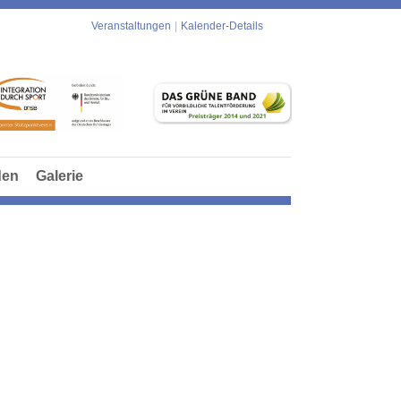
Veranstaltungen
Kalender-Details
den
Galerie