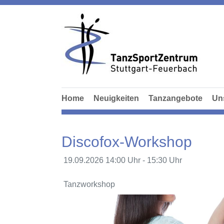
Home
Neuigkeiten
Tanzangebote
Un
Discofox-Workshop
19.09.2026
14:00 Uhr - 15:30 Uhr
Tanzworkshop