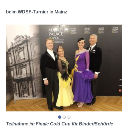
beim WDSF-Turnier in Mainz
Teilnahme im Finale Gold Cup für Binder/Schürrle