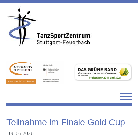
Teilnahme im Finale Gold Cup
06.06.2026