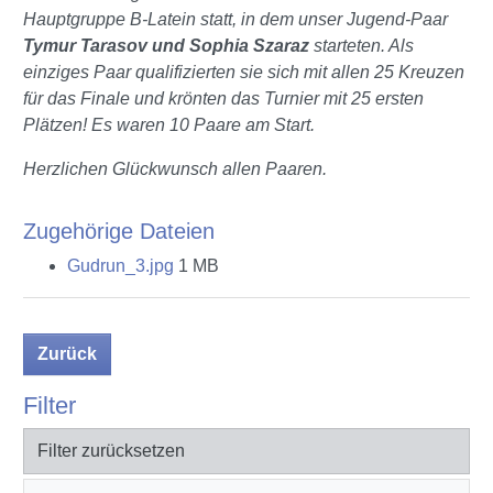
Hauptgruppe B-Latein statt, in dem unser Jugend-Paar
Tymur Tarasov und Sophia Szaraz
starteten. Als
einziges Paar qualifizierten sie sich mit allen 25 Kreuzen
für das Finale und krönten das Turnier mit 25 ersten
Plätzen! Es waren 10 Paare am Start.
Herzlichen Glückwunsch allen Paaren.
Zugehörige Dateien
Gudrun_3.jpg
1 MB
Zurück
Filter
Filter zurücksetzen