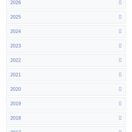
2026
2025
2024
2023
2022
2021
2020
2019
2018