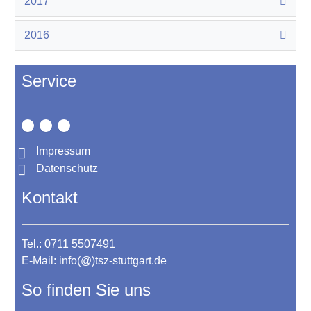
2017
2016
Service
Impressum
Datenschutz
Kontakt
Tel.: 0711 5507491
E-Mail:
info(@)tsz-stuttgart.de
So finden Sie uns