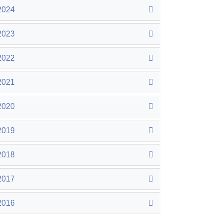
2024
2023
2022
2021
2020
2019
2018
2017
2016