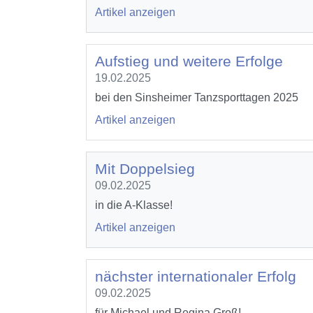
Artikel anzeigen
Aufstieg und weitere Erfolge
19.02.2025
bei den Sinsheimer Tanzsporttagen 2025
Artikel anzeigen
Mit Doppelsieg
09.02.2025
in die A-Klasse!
Artikel anzeigen
nächster internationaler Erfolg
09.02.2025
für Michael und Regina Groß!