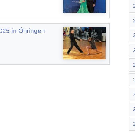
025 in Öhringen