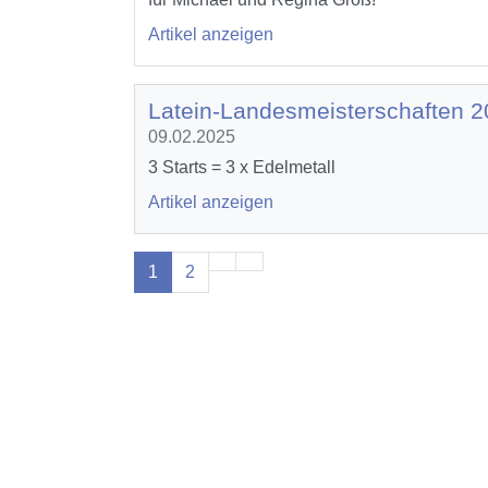
Artikel anzeigen
Latein-Landesmeisterschaften 2
09.02.2025
3 Starts = 3 x Edelmetall
Artikel anzeigen
1
2