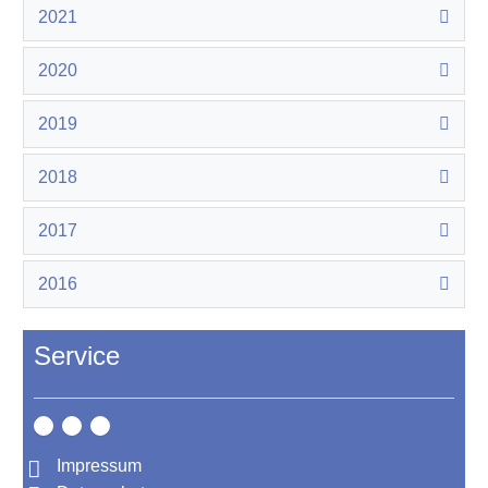
2021
2020
2019
2018
2017
2016
Service
Impressum