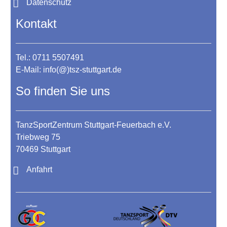
Datenschutz
Kontakt
Tel.: 0711 5507491
E-Mail:
info(@)tsz-stuttgart.de
So finden Sie uns
TanzSportZentrum Stuttgart-Feuerbach e.V.
Triebweg 75
70469 Stuttgart
Anfahrt