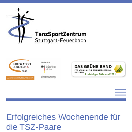
Erfolgreiches Wochenende für
die TSZ-Paare