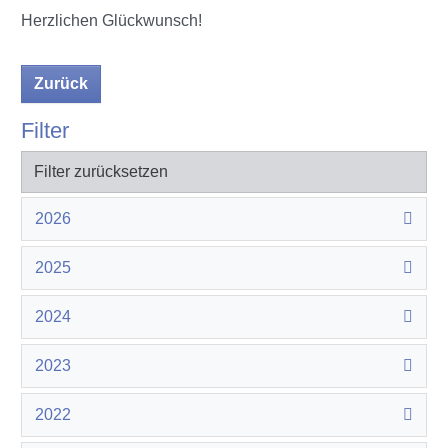
Herzlichen Glückwunsch!
Zurück
Filter
Filter zurücksetzen
2026
2025
2024
2023
2022