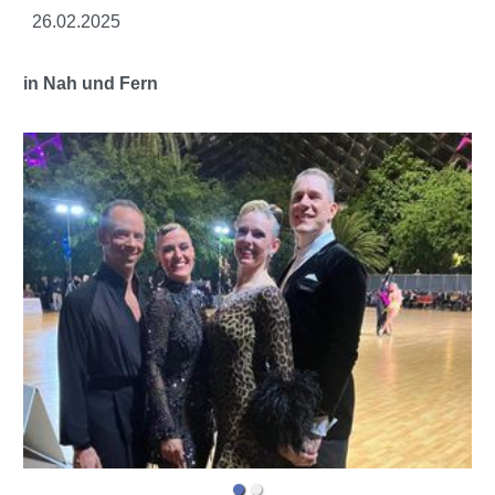
26.02.2025
in Nah und Fern