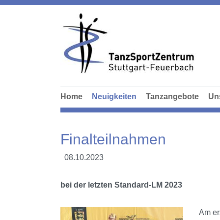
Home
Neuigkeiten
Tanzangebote
Un
Finalteilnahmen
08.10.2023
bei der letzten Standard-LM 2023
Am er