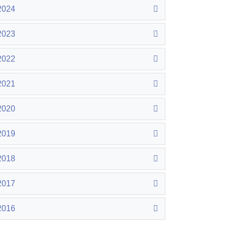
2024
2023
2022
2021
2020
2019
2018
2017
2016