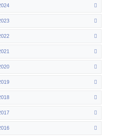
2024
2023
2022
2021
2020
2019
2018
2017
2016