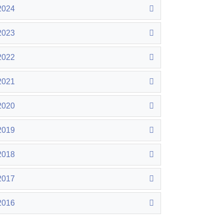
2024
2023
2022
2021
2020
2019
2018
2017
2016