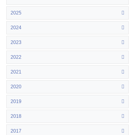
2025
2024
2023
2022
2021
2020
2019
2018
2017