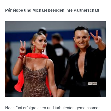
Pénélope und Michael beenden ihre Partnerschaft
Nach fünf erfolgreichen und turbulenten gemeinsamen