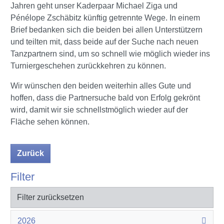
Jahren geht unser Kaderpaar Michael Ziga und
Pénélope Zschäbitz künftig getrennte Wege. In einem
Brief bedanken sich die beiden bei allen Unterstützern
und teilten mit, dass beide auf der Suche nach neuen
Tanzpartnern sind, um so schnell wie möglich wieder ins
Turniergeschehen zurückkehren zu können.
Wir wünschen den beiden weiterhin alles Gute und
hoffen, dass die Partnersuche bald von Erfolg gekrönt
wird, damit wir sie schnellstmöglich wieder auf der
Fläche sehen können.
Zurück
Filter
Filter zurücksetzen
2026