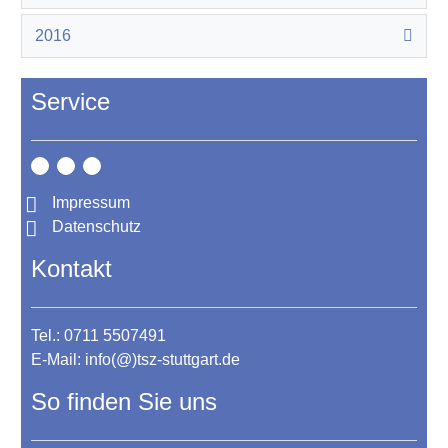
2016
Service
Impressum
Datenschutz
Kontakt
Tel.: 0711 5507491
E-Mail:
info(@)tsz-stuttgart.de
So finden Sie uns