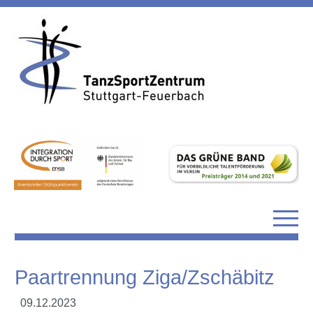
Paartrennung Ziga/Zschäbitz
09.12.2023