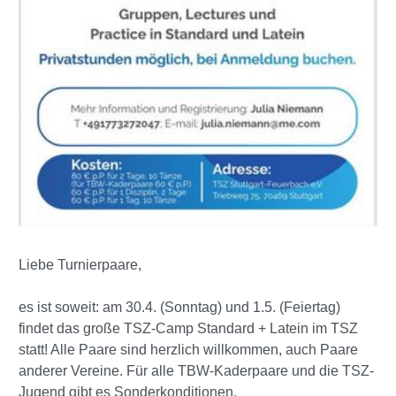
Liebe Turnierpaare,
es ist soweit: am 30.4. (Sonntag) und 1.5. (Feiertag)
findet das große TSZ-Camp Standard + Latein im TSZ
statt! Alle Paare sind herzlich willkommen, auch Paare
anderer Vereine. Für alle TBW-Kaderpaare und die TSZ-
Jugend gibt es Sonderkonditionen.