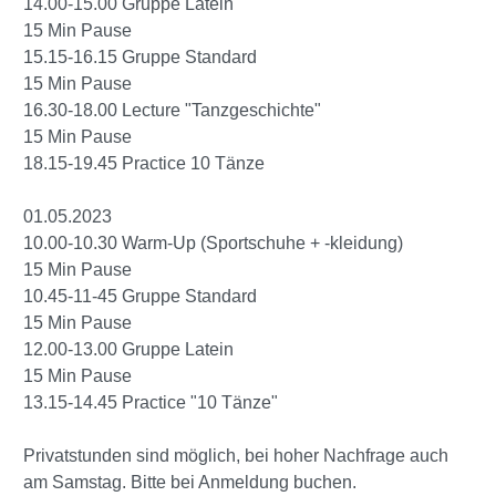
14.00-15.00 Gruppe Latein
15 Min Pause
15.15-16.15 Gruppe Standard
15 Min Pause
16.30-18.00 Lecture "Tanzgeschichte"
15 Min Pause
18.15-19.45 Practice 10 Tänze
01.05.2023
10.00-10.30 Warm-Up (Sportschuhe + -kleidung)
15 Min Pause
10.45-11-45 Gruppe Standard
15 Min Pause
12.00-13.00 Gruppe Latein
15 Min Pause
13.15-14.45 Practice "10 Tänze"
Privatstunden sind möglich, bei hoher Nachfrage auch
am Samstag. Bitte bei Anmeldung buchen.