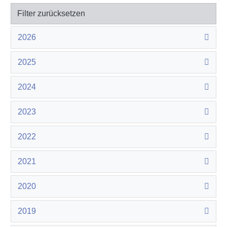
Filter zurücksetzen
2026
2025
2024
2023
2022
2021
2020
2019