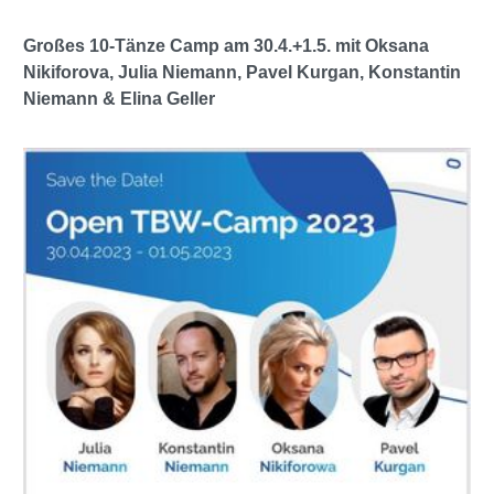
Großes 10-Tänze Camp am 30.4.+1.5. mit Oksana
Nikiforova, Julia Niemann, Pavel Kurgan, Konstantin
Niemann & Elina Geller