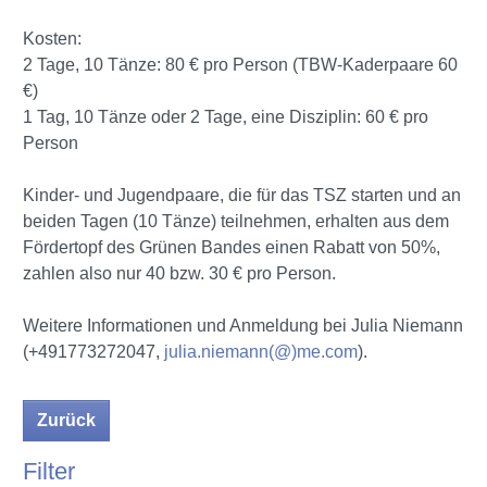
Kosten:
2 Tage, 10 Tänze: 80 € pro Person (TBW-Kaderpaare 60
€)
1 Tag, 10 Tänze oder 2 Tage, eine Disziplin: 60 € pro
Person
Kinder- und Jugendpaare, die für das TSZ starten und an
beiden Tagen (10 Tänze) teilnehmen, erhalten aus dem
Fördertopf des Grünen Bandes einen Rabatt von 50%,
zahlen also nur 40 bzw. 30 € pro Person.
Weitere Informationen und Anmeldung bei Julia Niemann
(+491773272047,
julia.niemann(@)me.com
).
Zurück
Filter