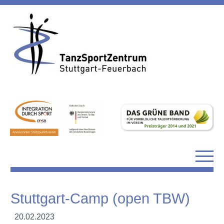
Stuttgart-Camp (open TBW)
20.02.2023