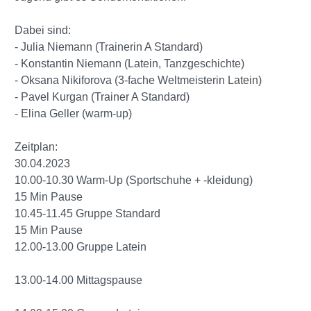
Dabei sind:
- Julia Niemann (Trainerin A Standard)
- Konstantin Niemann (Latein, Tanzgeschichte)
- Oksana Nikiforova (3-fache Weltmeisterin Latein)
- Pavel Kurgan (Trainer A Standard)
- Elina Geller (warm-up)
Zeitplan:
30.04.2023
10.00-10.30 Warm-Up (Sportschuhe + -kleidung)
15 Min Pause
10.45-11.45 Gruppe Standard
15 Min Pause
12.00-13.00 Gruppe Latein
13.00-14.00 Mittagspause