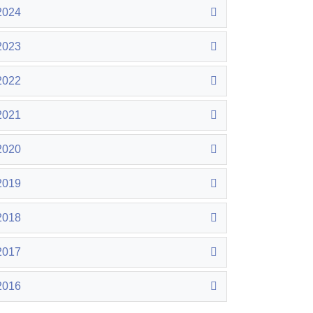
2024
2023
2022
2021
2020
2019
2018
2017
2016