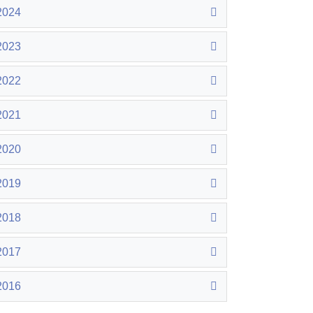
2024
2023
2022
2021
2020
2019
2018
2017
2016