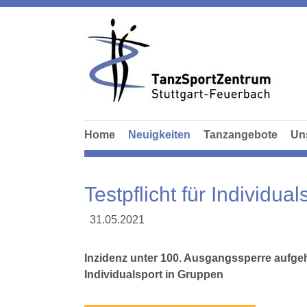
Home
Neuigkeiten
Tanzangebote
Un
Testpflicht für Individua
31.05.2021
Inzidenz unter 100. Ausgangssperre aufgeho
Individualsport in Gruppen