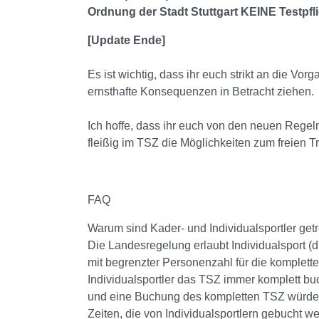
Ordnung der Stadt Stuttgart KEINE Testpfli
[Update Ende]
Es ist wichtig, dass ihr euch strikt an die Vorg
ernsthafte Konsequenzen in Betracht ziehen.
Ich hoffe, dass ihr euch von den neuen Regel
fleißig im TSZ die Möglichkeiten zum freien Tr
FAQ
Warum sind Kader- und Individualsportler get
Die Landesregelung erlaubt Individualsport (d
mit begrenzter Personenzahl für die komplette
Individualsportler das TSZ immer komplett bu
und eine Buchung des kompletten TSZ würde 
Zeiten, die von Individualsportlern gebucht 