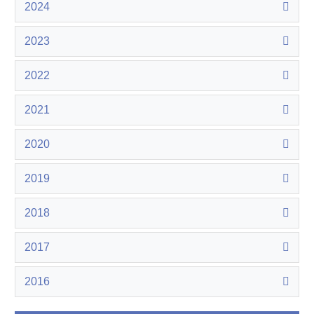
2024
2023
2022
2021
2020
2019
2018
2017
2016