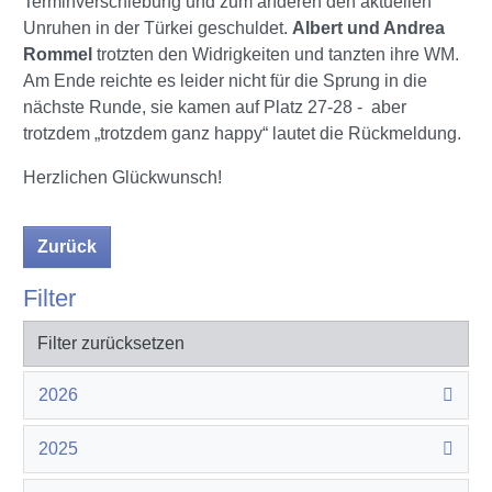
Terminverschiebung und zum anderen den aktuellen
Unruhen in der Türkei geschuldet.
Albert und Andrea
Rommel
trotzten den Widrigkeiten und tanzten ihre WM.
Am Ende reichte es leider nicht für die Sprung in die
nächste Runde, sie kamen auf Platz 27-28 - aber
trotzdem „trotzdem ganz happy“ lautet die Rückmeldung.
Herzlichen Glückwunsch!
Zurück
Filter
Filter zurücksetzen
2026
2025