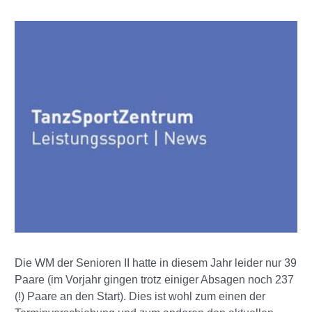
Die WM der Senioren II hatte in diesem Jahr leider nur 39
Paare (im Vorjahr gingen trotz einiger Absagen noch 237
(!) Paare an den Start). Dies ist wohl zum einen der