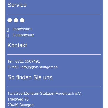
Service
Impressum
Datenschutz
Kontakt
Tel.: 0711 5507491
E-Mail:
info(@)tsz-stuttgart.de
So finden Sie uns
TanzSportZentrum Stuttgart-Feuerbach e.V.
Triebweg 75
70469 Stuttgart