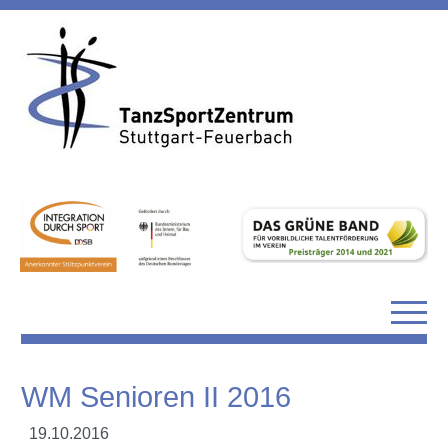
WM Senioren II 2016
19.10.2016