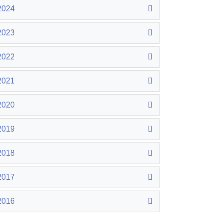
2024
2023
2022
2021
2020
2019
2018
2017
2016