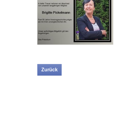
Zurück