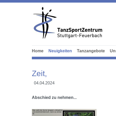
Home
Neuigkeiten
Tanzangebote
Un
Zeit,
04.04.2024
Abschied zu nehmen...