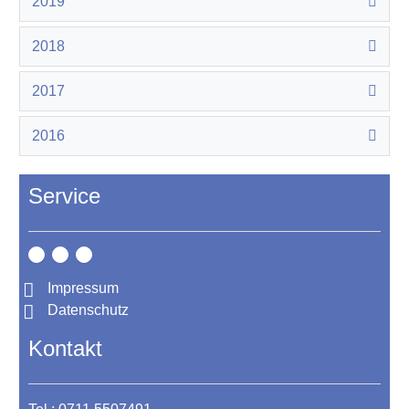
2019
2018
2017
2016
Service
Impressum
Datenschutz
Kontakt