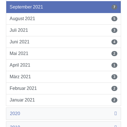
September 2021
7
August 2021
5
Juli 2021
3
Juni 2021
4
Mai 2021
2
April 2021
1
März 2021
3
Februar 2021
2
Januar 2021
2
2020