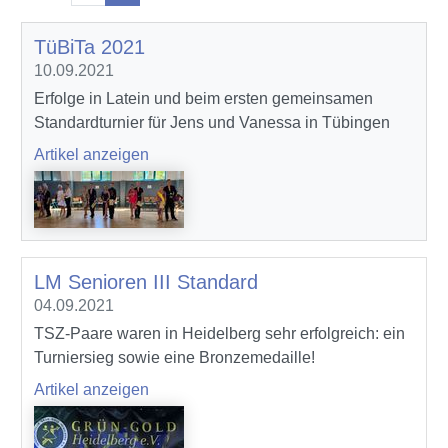
TüBiTa 2021
10.09.2021
Erfolge in Latein und beim ersten gemeinsamen
Standardturnier für Jens und Vanessa in Tübingen
Artikel anzeigen
LM Senioren III Standard
04.09.2021
TSZ-Paare waren in Heidelberg sehr erfolgreich: ein
Turniersieg sowie eine Bronzemedaille!
Artikel anzeigen