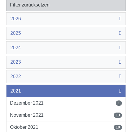
Filter zurücksetzen
2026
2025
2024
2023
2022
2021
Dezember 2021
1
November 2021
13
Oktober 2021
10